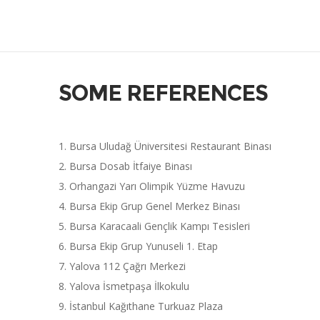
SOME REFERENCES
Bursa Uludağ Üniversitesi Restaurant Binası
Bursa Dosab İtfaiye Binası
Orhangazi Yarı Olimpik Yüzme Havuzu
Bursa Ekip Grup Genel Merkez Binası
Bursa Karacaali Gençlik Kampı Tesisleri
Bursa Ekip Grup Yunuseli 1. Etap
Yalova 112 Çağrı Merkezi
Yalova İsmetpaşa İlkokulu
İstanbul Kağıthane Turkuaz Plaza