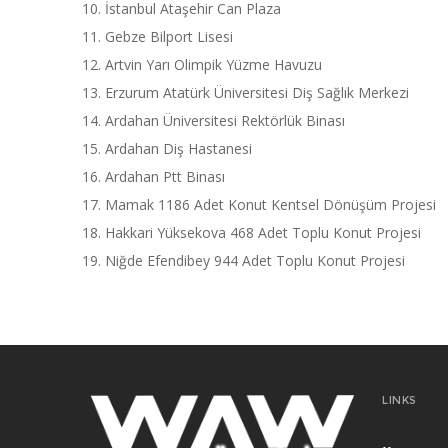
İstanbul Ataşehir Can Plaza
Gebze Bilport Lisesi
Artvin Yarı Olimpik Yüzme Havuzu
Erzurum Atatürk Üniversitesi Diş Sağlık Merkezi
Ardahan Üniversitesi Rektörlük Binası
Ardahan Diş Hastanesi
Ardahan Ptt Binası
Mamak 1186 Adet Konut Kentsel Dönüşüm Projesi
Hakkari Yüksekova 468 Adet Toplu Konut Projesi
Niğde Efendibey 944 Adet Toplu Konut Projesi
LINKS