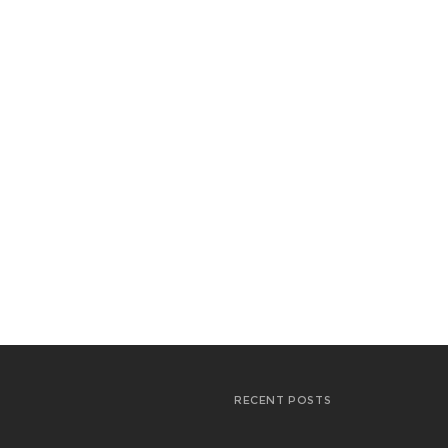
RECENT POSTS