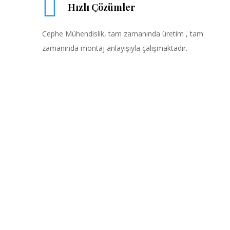
Hızlı Çözümler
Cephe Mühendislik, tam zamanında üretim , tam
zamanında montaj anlayışıyla çalışmaktadır.