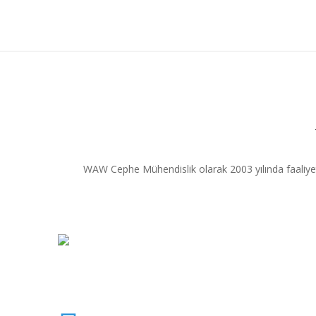
WAW Cephe Mühendislik olarak 2003 yılında faaliy