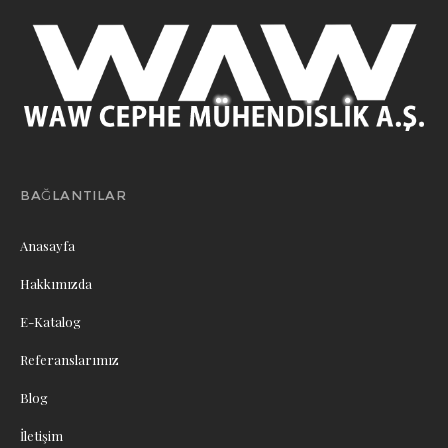
BAĞLANTILAR
Anasayfa
Hakkımızda
E-Katalog
Referanslarımız
Blog
İletişim