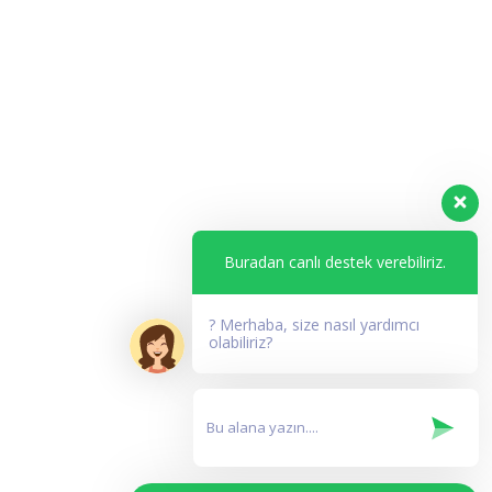
Buradan canlı destek verebiliriz.
? Merhaba, size nasıl yardımcı
olabiliriz?