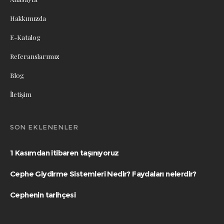
Hakkımızda
E-Katalog
Referanslarımız
Blog
İletişim
SON EKLENENLER
1 Kasımdan itibaren taşınıyoruz
Cephe Giydirme Sistemleri Nedir? Faydaları nelerdir?
Cephenin tarihçesi