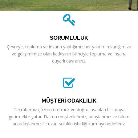
SORUMLULUK
Çevreye, topluma ve insana yaptığımız her yatırımın varlığımıza
ve gelişimimize olan katkısının bilinciyle topluma ve insana
duyarlı davranırız.
MÜŞTERİ ODAKLILIK
Tecrübemiz çözüm üretmek ve doğru insanları bir araya
getirmekte yatar. Daima müşterilerimiz, adaylarımız ve takım
arkadaşlarımız ile uzun soluklu işbirliği kurmayı hedefleriz.