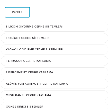
İNCELE
SILIKON GIYDIRME CEPHE SISTEMLERI
SKYLIGHT CEPHE SISTEMLERI
KAPAKLI GIYDIRME CEPHE SISTEMLERI
TERRACOTA CEPHE KAPLAMA
FIBERCEMENT CEPHE KAPLAMA
ALÜMINYUM KOMPOZIT CEPHE KAPLAMA
MESH PANEL CEPHE KAPLAMA
GÜNEŞ KIRICI SISTEMLER