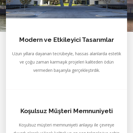
Modern ve Etkileyici Tasarımlar
Uzun yıllara dayanan tecrübeyle, hassas alanlarda estetik
ve çoğu zaman karmaşık projeleri kaliteden ödün
vermeden başarıyla gerçekleştirdik.
Koşulsuz Müşteri Memnuniyeti
Koşulsuz müşteri memnuniyeti anlayışı ile çevreye