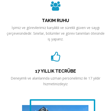
TAKIM RUHU
İşimiz ve görevlerimiz karşılıklı ve sürekli güven ve saygı
çerçevesindedir. Sınırlar, bölümler ve görev tanımları ötesinde
iş yaparız.
17 YILLIK TECRÜBE
Deneyimli ve alanlarında uzman personelimiz ile 17 yıldır
hizmetinizdeyiz