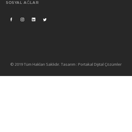
SOSYAL AĞLAR
© 2019 Tüm Hakları Saklıdır. Tasarım :
Portakal Dijital Çözümler