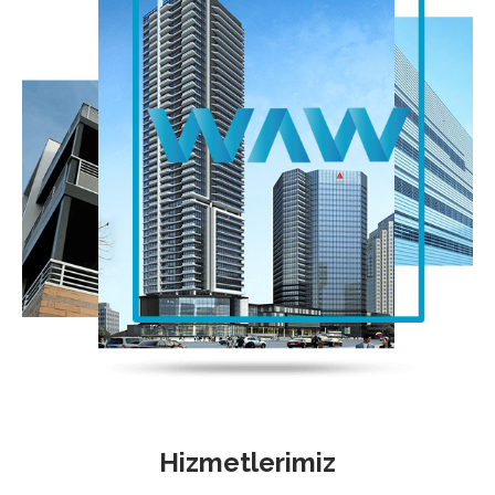
Hizmetlerimiz