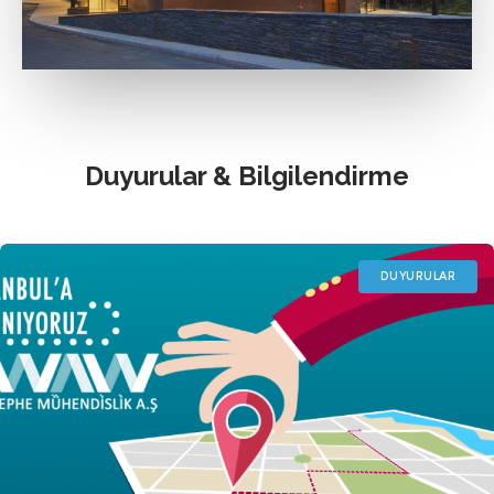
Duyurular & Bilgilendirme
DUYURULAR