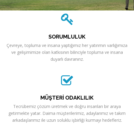
SORUMLULUK
Çevreye, topluma ve insana yaptığımız her yatırımın varlığımıza
ve gelişimimize olan katkısının bilinciyle topluma ve insana
duyarlı davranırız.
MÜŞTERİ ODAKLILIK
Tecrübemiz çözüm üretmek ve doğru insanları bir araya
getirmekte yatar. Daima müşterilerimiz, adaylarımız ve takım
arkadaşlarımız ile uzun soluklu işbirliği kurmayı hedefleriz.