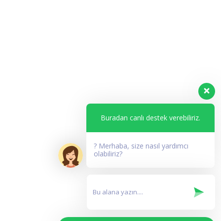
Buradan canlı destek verebiliriz.
? Merhaba, size nasıl yardımcı
olabiliriz?