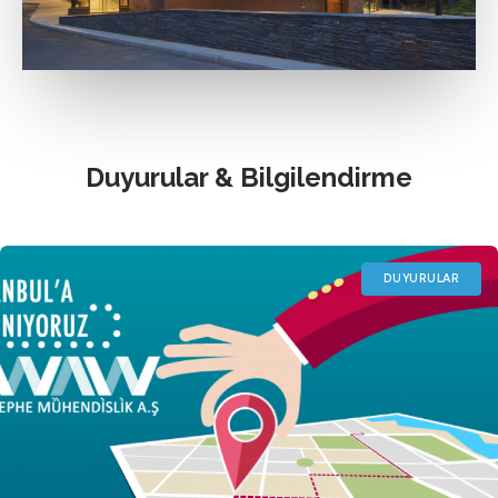
Duyurular & Bilgilendirme
DUYURULAR