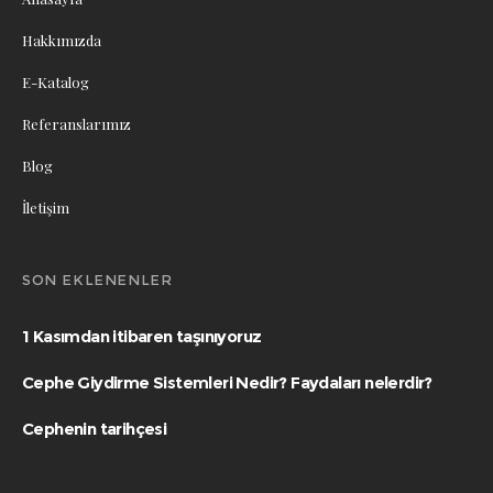
Hakkımızda
E-Katalog
Referanslarımız
Blog
İletişim
SON EKLENENLER
1 Kasımdan itibaren taşınıyoruz
Cephe Giydirme Sistemleri Nedir? Faydaları nelerdir?
Cephenin tarihçesi