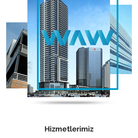
Hizmetlerimiz