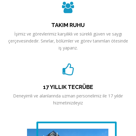
TAKIM RUHU
İşimiz ve görevlerimiz karşılıklı ve sürekli güven ve saygı
çerçevesindedir. Sınırlar, bölümler ve görev tanımları ötesinde
iş yaparız.
17 YILLIK TECRÜBE
Deneyimli ve alanlarında uzman personelimiz ile 17 yıldır
hizmetinizdeyiz