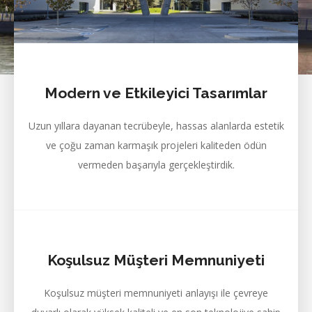
Modern ve Etkileyici Tasarımlar
Uzun yıllara dayanan tecrübeyle, hassas alanlarda estetik
ve çoğu zaman karmaşık projeleri kaliteden ödün
vermeden başarıyla gerçekleştirdik.
Koşulsuz Müşteri Memnuniyeti
Koşulsuz müşteri memnuniyeti anlayışı ile çevreye