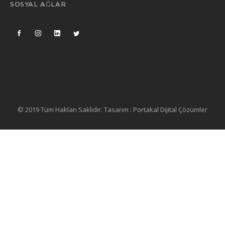
SOSYAL AĞLAR
© 2019 Tüm Hakları Saklıdır. Tasarım :
Portakal Dijital Çözümler