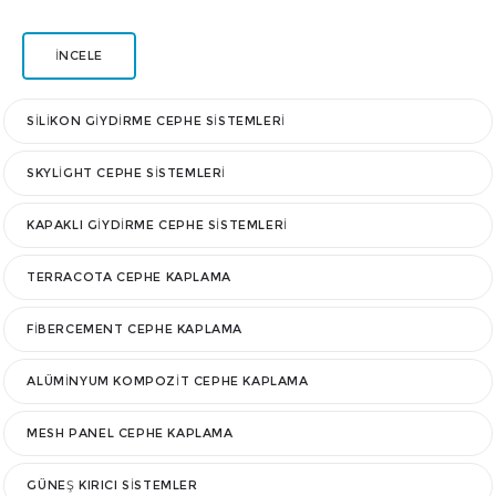
İNCELE
SILIKON GIYDIRME CEPHE SISTEMLERI
SKYLIGHT CEPHE SISTEMLERI
KAPAKLI GIYDIRME CEPHE SISTEMLERI
TERRACOTA CEPHE KAPLAMA
FIBERCEMENT CEPHE KAPLAMA
ALÜMINYUM KOMPOZIT CEPHE KAPLAMA
MESH PANEL CEPHE KAPLAMA
GÜNEŞ KIRICI SISTEMLER