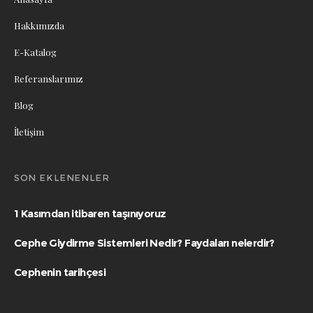
Hakkımızda
E-Katalog
Referanslarımız
Blog
İletişim
SON EKLENENLER
1 Kasımdan itibaren taşınıyoruz
Cephe Giydirme Sistemleri Nedir? Faydaları nelerdir?
Cephenin tarihçesi