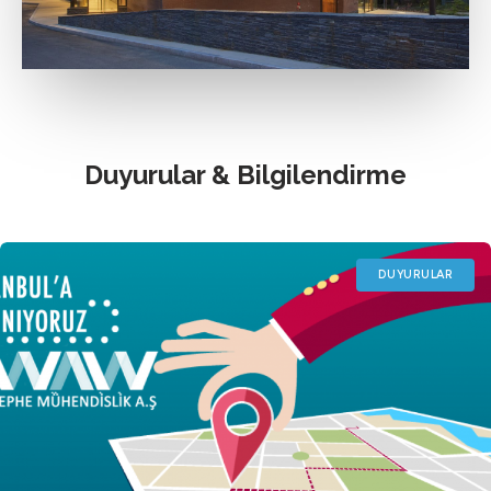
Duyurular & Bilgilendirme
DUYURULAR