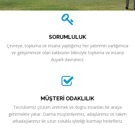
SORUMLULUK
Çevreye, topluma ve insana yaptığımız her yatırımın varlığımıza
ve gelişimimize olan katkısının bilinciyle topluma ve insana
duyarlı davranırız.
MÜŞTERİ ODAKLILIK
Tecrübemiz çözüm üretmek ve doğru insanları bir araya
getirmekte yatar. Daima müşterilerimiz, adaylarımız ve takım
arkadaşlarımız ile uzun soluklu işbirliği kurmayı hedefleriz.