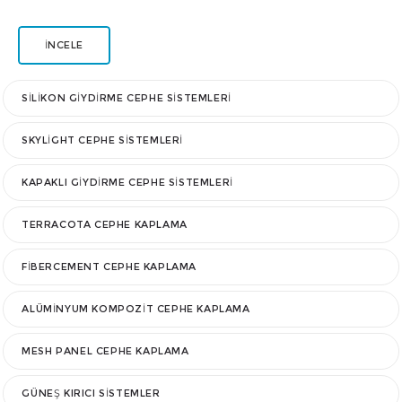
İNCELE
SILIKON GIYDIRME CEPHE SISTEMLERI
SKYLIGHT CEPHE SISTEMLERI
KAPAKLI GIYDIRME CEPHE SISTEMLERI
TERRACOTA CEPHE KAPLAMA
FIBERCEMENT CEPHE KAPLAMA
ALÜMINYUM KOMPOZIT CEPHE KAPLAMA
MESH PANEL CEPHE KAPLAMA
GÜNEŞ KIRICI SISTEMLER