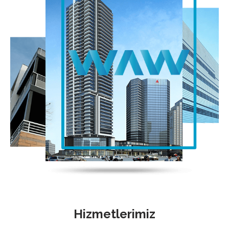
Hizmetlerimiz