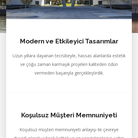
Modern ve Etkileyici Tasarımlar
Uzun yıllara dayanan tecrübeyle, hassas alanlarda estetik
ve çoğu zaman karmaşık projeleri kaliteden ödün
vermeden başarıyla gerçekleştirdik.
Koşulsuz Müşteri Memnuniyeti
Koşulsuz müşteri memnuniyeti anlayışı ile çevreye