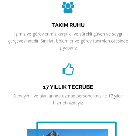
TAKIM RUHU
İşimiz ve görevlerimiz karşılıklı ve sürekli güven ve saygı
çerçevesindedir. Sınırlar, bölümler ve görev tanımları ötesinde
iş yaparız.
17 YILLIK TECRÜBE
Deneyimli ve alanlarında uzman personelimiz ile 17 yıldır
hizmetinizdeyiz