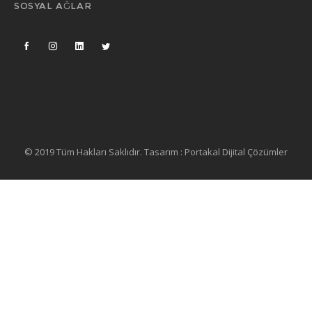
SOSYAL AĞLAR
© 2019 Tüm Hakları Saklıdır. Tasarım :
Portakal Dijital Çözümler