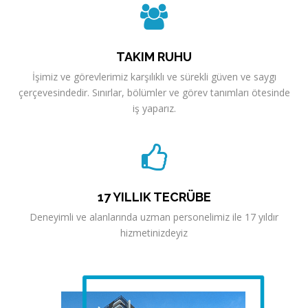
TAKIM RUHU
İşimiz ve görevlerimiz karşılıklı ve sürekli güven ve saygı
çerçevesindedir. Sınırlar, bölümler ve görev tanımları ötesinde
iş yaparız.
17 YILLIK TECRÜBE
Deneyimli ve alanlarında uzman personelimiz ile 17 yıldır
hizmetinizdeyiz