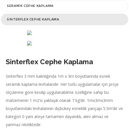
SERAMIK CEPHE KAPLAMA
SINTERFLEX CEPHE KAPLAMA
SILIKON GIYDIRME CEPHE SISTEMLERI