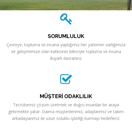
SORUMLULUK
Çevreye, topluma ve insana yaptığımız her yatırımın varlığımıza
ve gelişimimize olan katkısının bilinciyle topluma ve insana
duyarlı davranırız.
MÜŞTERİ ODAKLILIK
Tecrübemiz çözüm üretmek ve doğru insanları bir araya
getirmekte yatar. Daima müşterilerimiz, adaylarımız ve takım
arkadaşlarımız ile uzun soluklu işbirliği kurmayı hedefleriz.