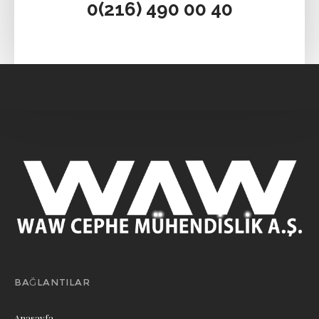
WAW CEPHE MÜHENDİSLİK A.Ş.
İletişim Bilgileri