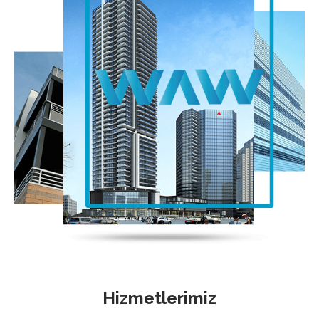
Hizmetlerimiz